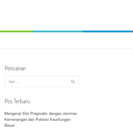
Pencarian
Cari
untuk:
Pos Terbaru
Mengenal Slot Pragmatic dengan Jaminan
Kemenangan dan Potensi Keuntungan
Besar