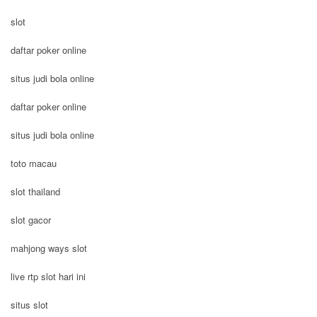
slot
daftar poker online
situs judi bola online
daftar poker online
situs judi bola online
toto macau
slot thailand
slot gacor
mahjong ways slot
live rtp slot hari ini
situs slot