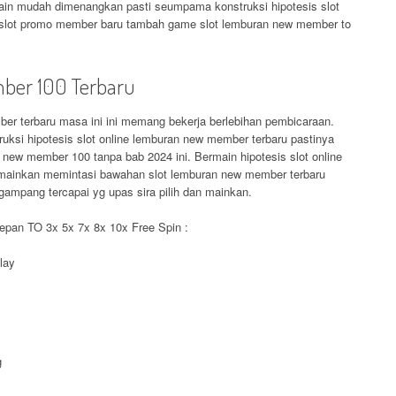
in mudah dimenangkan pasti seumpama konstruksi hipotesis slot
 slot promo member baru tambah game slot lemburan new member to
mber 100 Terbaru
ber terbaru masa ini ini memang bekerja berlebihan pembicaraan.
uksi hipotesis slot online lemburan new member terbaru pastinya
 new member 100 tanpa bab 2024 ini. Bermain hipotesis slot online
dimainkan memintasi bawahan slot lemburan new member terbaru
gampang tercapai yg upas sira pilih dan mainkan.
Depan TO 3x 5x 7x 8x 10x Free Spin :
lay
g