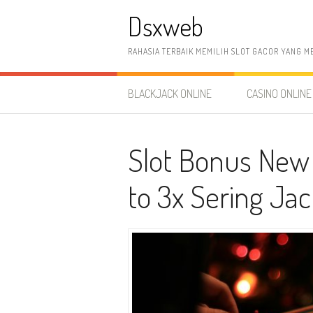
Lompat
Dsxweb
ke
konten
RAHASIA TERBAIK MEMILIH SLOT GACOR YANG 
BLACKJACK ONLINE
CASINO ONLINE
Slot Bonus New
to 3x Sering Ja