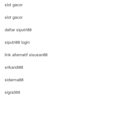
slot gacor
slot gacor
daftar siputri88
siputri88 login
link alternatif sisusan88
srikandi88
sidarma88
sigra369